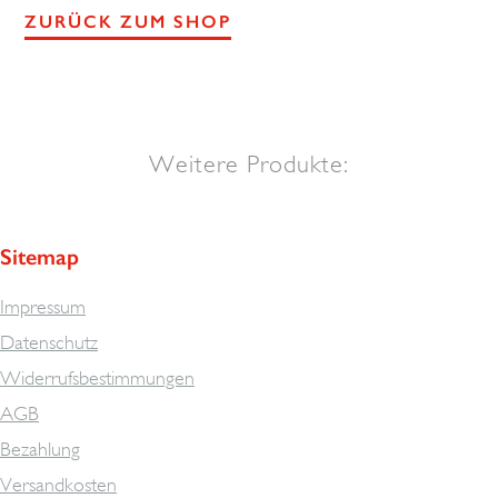
ZURÜCK ZUM SHOP
Weitere Produkte:
Sitemap
Impressum
Datenschutz
Widerrufsbestimmungen
AGB
Bezahlung
Versandkosten