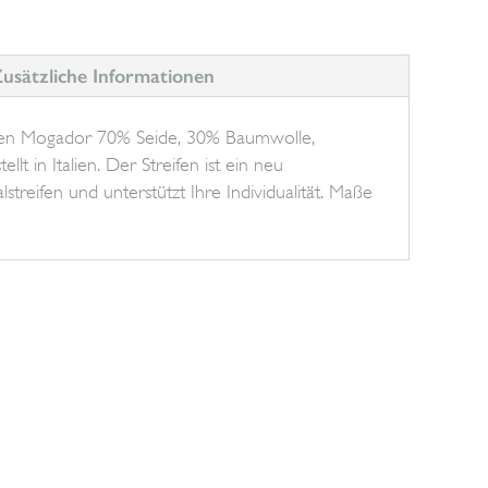
usätzliche Informationen
nen Mogador 70% Seide, 30% Baumwolle,
llt in Italien. Der Streifen ist ein neu
lstreifen und unterstützt Ihre Individualität. Maße