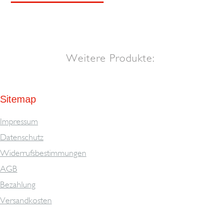
Weitere Produkte:
Sitemap
Impressum
Datenschutz
Widerrufsbestimmungen
AGB
Bezahlung
Versandkosten