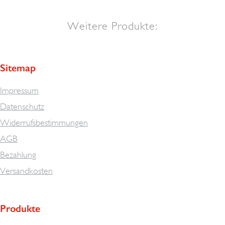
Weitere Produkte:
Sitemap
Impressum
Datenschutz
Widerrufsbestimmungen
AGB
Bezahlung
Versandkosten
Produkte