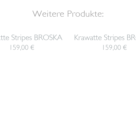
Weitere Produkte:
tte Stripes BROSKA
Krawatte Stripes 
159,00
€
159,00
€