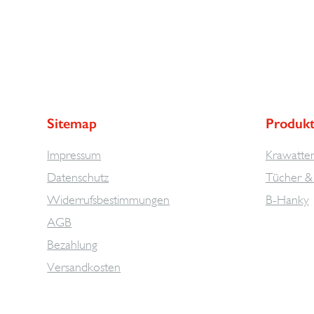
Sitemap
Produk
Impressum
Krawatte
Datenschutz
Tücher & 
Widerrufsbestimmungen
B-Hanky
AGB
Bezahlung
Versandkosten