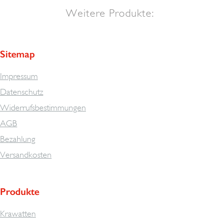
Weitere Produkte:
Sitemap
Impressum
Datenschutz
Widerrufsbestimmungen
AGB
Bezahlung
Versandkosten
Produkte
Krawatten