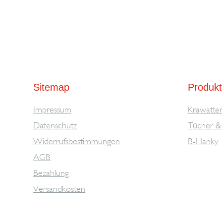
Sitemap
Produk
Impressum
Krawatte
Datenschutz
Tücher & 
Widerrufsbestimmungen
B-Hanky
AGB
Bezahlung
Versandkosten