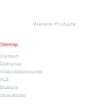
Weitere Produkte:
Sitemap
Impressum
Datenschutz
Widerrufsbestimmungen
AGB
Bezahlung
Versandkosten