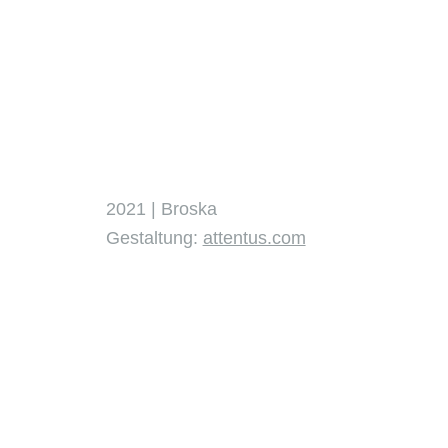
2021 | Broska
Gestaltung:
attentus.com