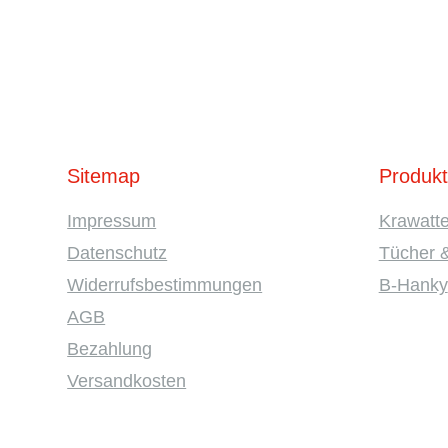
Sitemap
Produk
Impressum
Krawatt
Datenschutz
Tücher 
Widerrufsbestimmungen
B-Hanky
AGB
Bezahlung
Versandkosten