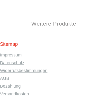
Weitere Produkte:
Sitemap
Impressum
Datenschutz
Widerrufsbestimmungen
AGB
Bezahlung
Versandkosten