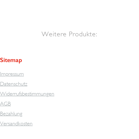
Weitere Produkte:
Sitemap
Impressum
Datenschutz
Widerrufsbestimmungen
AGB
Bezahlung
Versandkosten