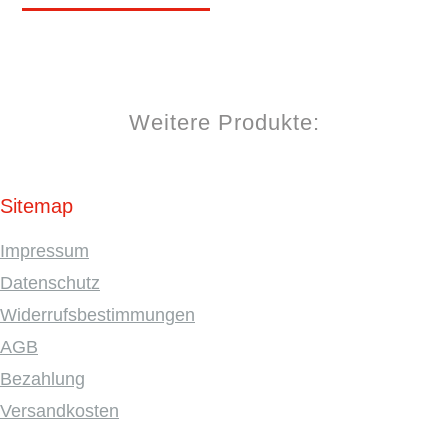
Weitere Produkte:
Sitemap
Impressum
Datenschutz
Widerrufsbestimmungen
AGB
Bezahlung
Versandkosten