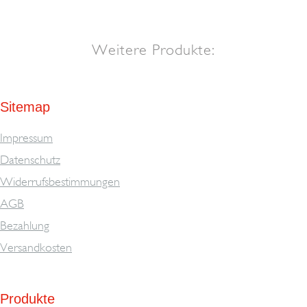
Weitere Produkte:
Sitemap
Impressum
Datenschutz
Widerrufsbestimmungen
AGB
Bezahlung
Versandkosten
Produkte