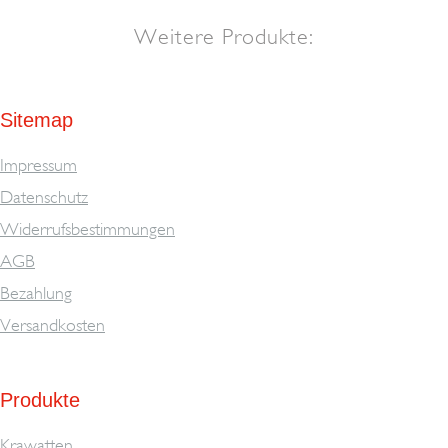
Weitere Produkte:
Sitemap
Impressum
Datenschutz
Widerrufsbestimmungen
AGB
Bezahlung
Versandkosten
Produkte
Krawatten