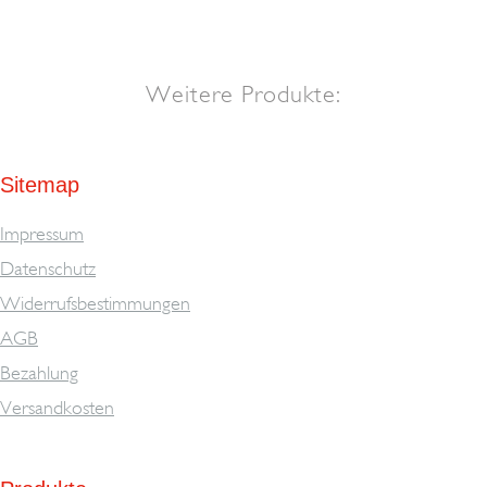
Weitere Produkte:
Sitemap
Impressum
Datenschutz
Widerrufsbestimmungen
AGB
Bezahlung
Versandkosten