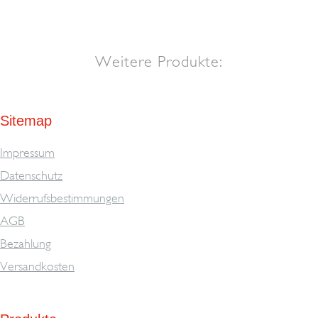
Weitere Produkte:
Sitemap
Impressum
Datenschutz
Widerrufsbestimmungen
AGB
Bezahlung
Versandkosten