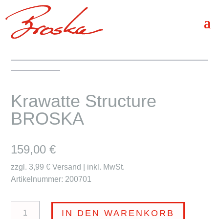
Krawatte Structure
BROSKA
159,00
€
zzgl. 3,99 € Versand | inkl. MwSt.
Artikelnummer: 200701
Krawatte
IN DEN WARENKORB