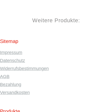
Weitere Produkte:
Sitemap
Impressum
Datenschutz
Widerrufsbestimmungen
AGB
Bezahlung
Versandkosten
Produkte