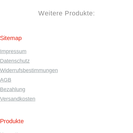
Weitere Produkte:
Sitemap
Impressum
Datenschutz
Widerrufsbestimmungen
AGB
Bezahlung
Versandkosten
Produkte