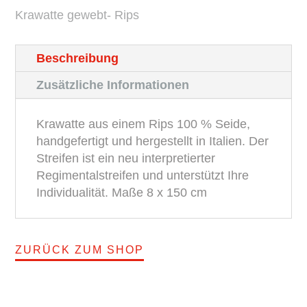
Krawatte gewebt- Rips
Menge
Beschreibung
Zusätzliche Informationen
Krawatte aus einem Rips 100 % Seide,
handgefertigt und hergestellt in Italien. Der
Streifen ist ein neu interpretierter
Regimentalstreifen und unterstützt Ihre
Individualität. Maße 8 x 150 cm
ZURÜCK ZUM SHOP