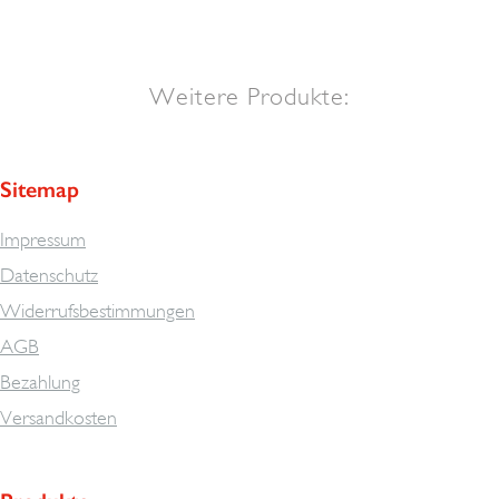
Weitere Produkte:
Sitemap
Impressum
Datenschutz
Widerrufsbestimmungen
AGB
Bezahlung
Versandkosten