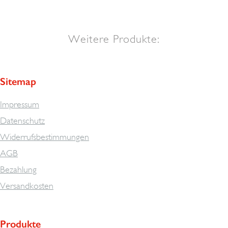
Weitere Produkte:
Sitemap
Impressum
Datenschutz
Widerrufsbestimmungen
AGB
Bezahlung
Versandkosten
Produkte