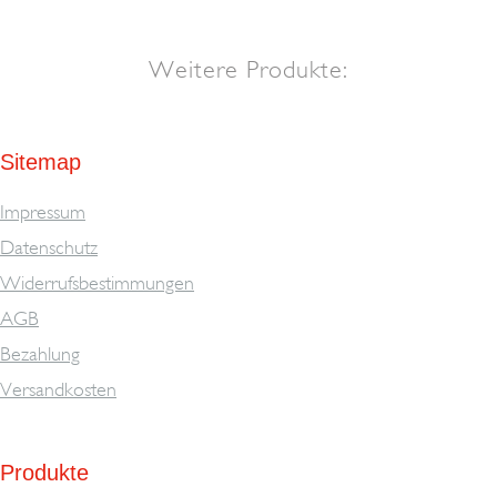
Weitere Produkte:
Sitemap
Impressum
Datenschutz
Widerrufsbestimmungen
AGB
Bezahlung
Versandkosten
Produkte