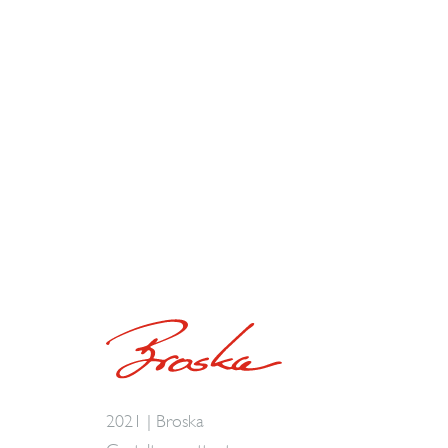
2021 | Broska