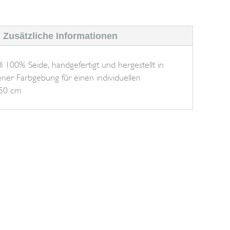
Zusätzliche Informationen
 100% Seide, handgefertigt und hergestellt in
igener Farbgebung für einen individuellen
150 cm