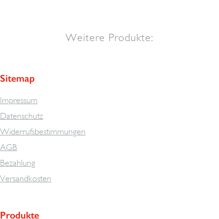
Weitere Produkte:
Sitemap
Impressum
Datenschutz
Widerrufsbestimmungen
AGB
Bezahlung
Versandkosten
Produkte