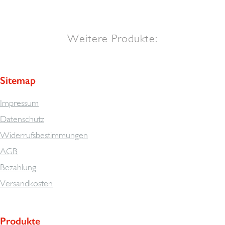
Weitere Produkte:
Sitemap
Impressum
Datenschutz
Widerrufsbestimmungen
AGB
Bezahlung
Versandkosten
Produkte