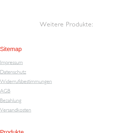
Weitere Produkte:
Sitemap
Impressum
Datenschutz
Widerrufsbestimmungen
AGB
Bezahlung
Versandkosten
Produkte