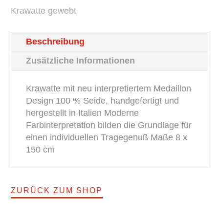
Krawatte gewebt
Menge
Beschreibung
Zusätzliche Informationen
Krawatte mit neu interpretiertem Medaillon
Design 100 % Seide, handgefertigt und
hergestellt in Italien Moderne
Farbinterpretation bilden die Grundlage für
einen individuellen Tragegenuß Maße 8 x
150 cm
ZURÜCK ZUM SHOP