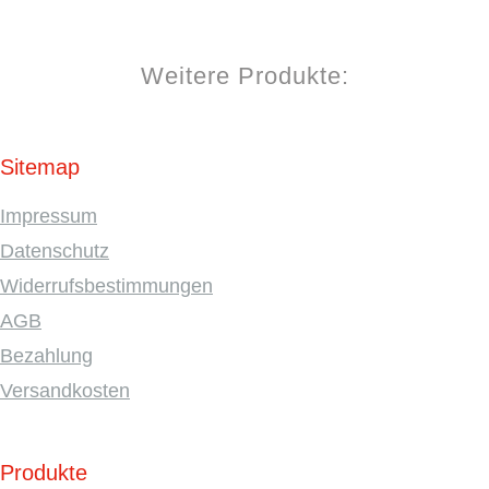
Weitere Produkte:
Sitemap
Impressum
Datenschutz
Widerrufsbestimmungen
AGB
Bezahlung
Versandkosten
Produkte