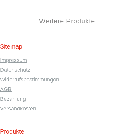
Weitere Produkte:
Sitemap
Impressum
Datenschutz
Widerrufsbestimmungen
AGB
Bezahlung
Versandkosten
Produkte