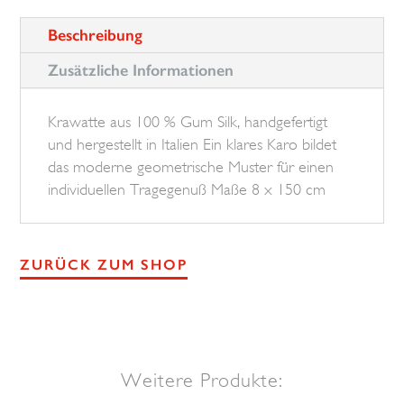
Beschreibung
Zusätzliche Informationen
Krawatte aus 100 % Gum Silk, handgefertigt
und hergestellt in Italien Ein klares Karo bildet
das moderne geometrische Muster für einen
individuellen Tragegenuß Maße 8 x 150 cm
ZURÜCK ZUM SHOP
Weitere Produkte: