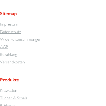
Sitemap
Impressum
Datenschutz
Widerrufsbestimmungen
AGB
Bezahlung
Versandkosten
Produkte
Krawatten
Tücher & Schals
B-Hanky