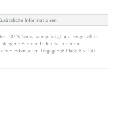
usätzliche Informationen
tur 100 % Seide, handgefertigt und hergestellt in
schlungene Rahmen bilden das moderne
 einen individuellen Tragegenuß Maße 8 x 150