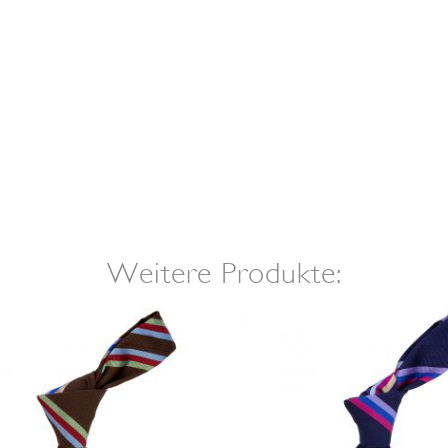
Weitere Produkte: