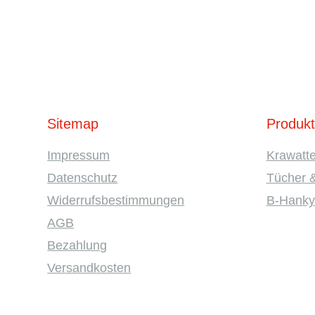
Sitemap
Produk
Impressum
Krawatt
Datenschutz
Tücher 
Widerrufsbestimmungen
B-Hanky
AGB
Bezahlung
Versandkosten