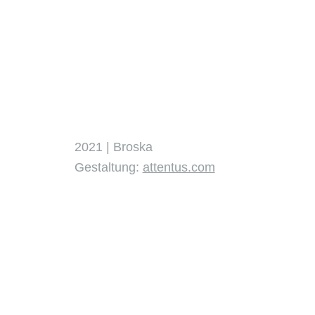
2021 | Broska
Gestaltung:
attentus.com