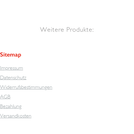
Weitere Produkte:
Sitemap
Impressum
Datenschutz
Widerrufsbestimmungen
AGB
Bezahlung
Versandkosten