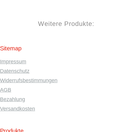
Weitere Produkte:
Sitemap
Impressum
Datenschutz
Widerrufsbestimmungen
AGB
Bezahlung
Versandkosten
Produkte