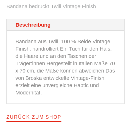
Bandana bedruckt-Twill Vintage Finish
Menge
Beschreibung
Bandana aus Twill, 100 % Seide Vintage
Finish, handrolliert Ein Tuch für den Hals,
die Haare und an den Taschen der
Träger:innen Hergestellt in Italien Maße 70
x 70 cm, die Maße können abweichen Das
von Broska entwickelte Vintage-Finish
erzielt eine unvergleiche Haptic und
Modernität.
ZURÜCK ZUM SHOP