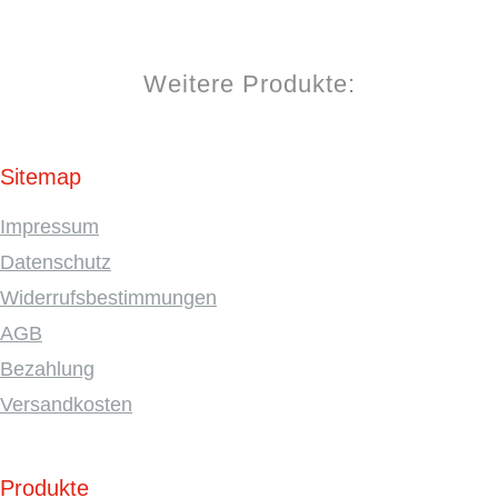
Weitere Produkte:
Sitemap
Impressum
Datenschutz
Widerrufsbestimmungen
AGB
Bezahlung
Versandkosten
Produkte