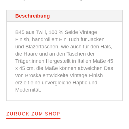
BROSKA
Beschreibung
Menge
B45 aus Twill, 100 % Seide Vintage
Finish, handrolliert Ein Tuch für Jacken-
und Blazertaschen, wie auch für den Hals,
die Haare und an den Taschen der
Träger:innen Hergestellt in Italien Maße 45
x 45 cm, die Maße können abweichen Das
von Broska entwickelte Vintage-Finish
erzielt eine unvergleiche Haptic und
Modernität.
ZURÜCK ZUM SHOP