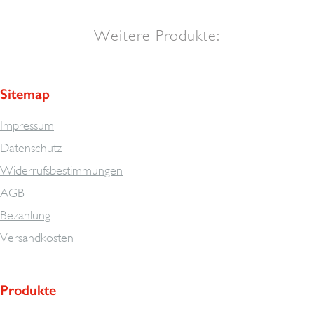
Weitere Produkte:
Sitemap
Impressum
Datenschutz
Widerrufsbestimmungen
AGB
Bezahlung
Versandkosten
Produkte