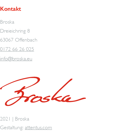
Kontakt
Broska
Dreieichring 8
63067 Offenbach
0172 66 26 025
info@broska.eu
2021 | Broska
Gestaltung:
attentus.com