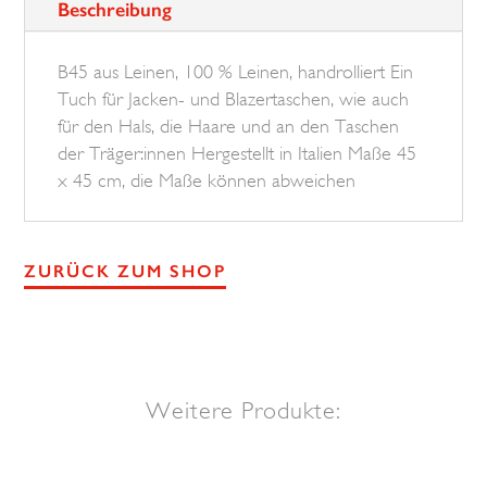
Beschreibung
Menge
B45 aus Leinen, 100 % Leinen, handrolliert Ein
Tuch für Jacken- und Blazertaschen, wie auch
für den Hals, die Haare und an den Taschen
der Träger:innen Hergestellt in Italien Maße 45
x 45 cm, die Maße können abweichen
ZURÜCK ZUM SHOP
Weitere Produkte: