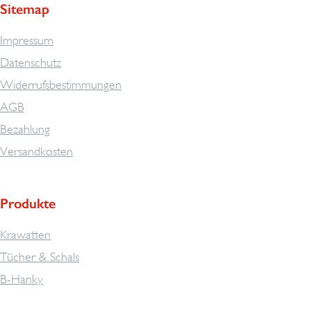
Sitemap
Impressum
Datenschutz
Widerrufsbestimmungen
AGB
Bezahlung
Versandkosten
Produkte
Krawatten
Tücher & Schals
B-Hanky