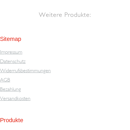
Weitere Produkte:
Sitemap
Impressum
Datenschutz
Widerrufsbestimmungen
AGB
Bezahlung
Versandkosten
Produkte