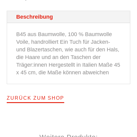
Flower
Beschreibung
BROSKA
Menge
B45 aus Baumwolle, 100 % Baumwolle
Voile, handrolliert Ein Tuch für Jacken-
und Blazertaschen, wie auch für den Hals,
die Haare und an den Taschen der
Träger:innen Hergestellt in Italien Maße 45
x 45 cm, die Maße können abweichen
ZURÜCK ZUM SHOP