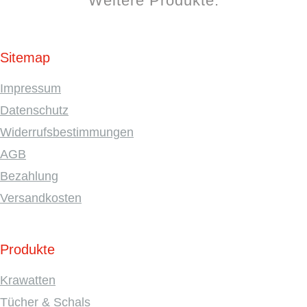
Weitere Produkte:
Sitemap
Impressum
Datenschutz
Widerrufsbestimmungen
AGB
Bezahlung
Versandkosten
Produkte
Krawatten
Tücher & Schals