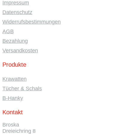
Impressum
Datenschutz
Widerrufsbestimmungen
AGB
Bezahlung
Versandkosten
Produkte
Krawatten
Tücher & Schals
B-Hanky
Kontakt
Broska
Dreieichring 8