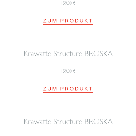
159,00
€
ZUM PRODUKT
Krawatte Structure BROSKA
159,00
€
ZUM PRODUKT
Krawatte Structure BROSKA