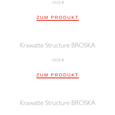
159,00
€
ZUM PRODUKT
Krawatte Structure BROSKA
159,00
€
ZUM PRODUKT
Krawatte Structure BROSKA