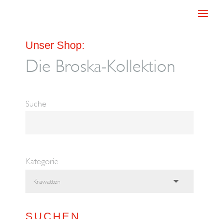
Unser Shop:
Die Broska-Kollektion
Suche
Kategorie