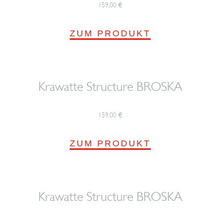
159,00
€
ZUM PRODUKT
Krawatte Structure BROSKA
159,00
€
ZUM PRODUKT
Krawatte Structure BROSKA