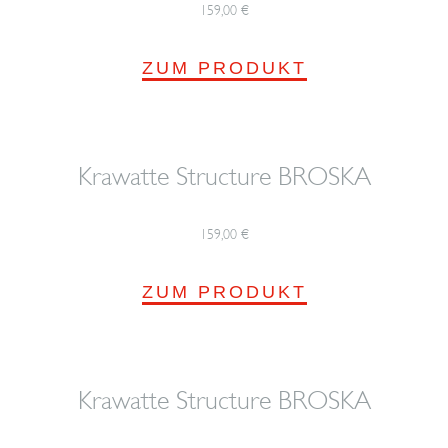
159,00
€
ZUM PRODUKT
Krawatte Structure BROSKA
159,00
€
ZUM PRODUKT
Krawatte Structure BROSKA