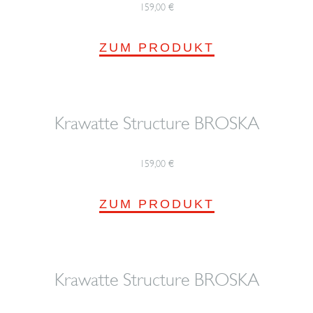
159,00
€
ZUM PRODUKT
Krawatte Structure BROSKA
159,00
€
ZUM PRODUKT
Krawatte Structure BROSKA