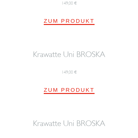
149,00
€
ZUM PRODUKT
Krawatte Uni BROSKA
149,00
€
ZUM PRODUKT
Krawatte Uni BROSKA