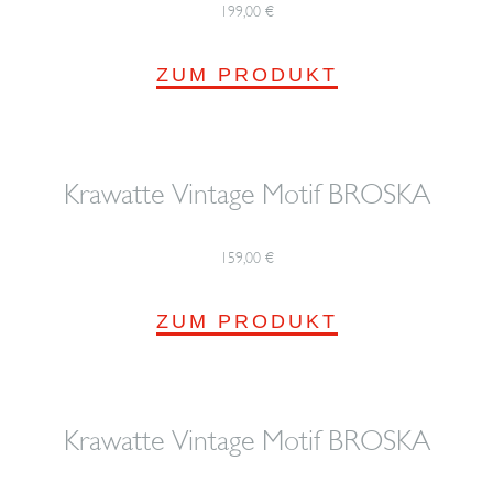
199,00
€
ZUM PRODUKT
Krawatte Vintage Motif BROSKA
159,00
€
ZUM PRODUKT
Krawatte Vintage Motif BROSKA