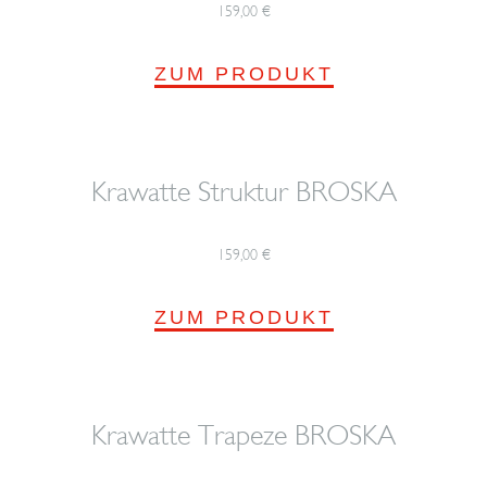
159,00
€
ZUM PRODUKT
Krawatte Struktur BROSKA
159,00
€
ZUM PRODUKT
Krawatte Trapeze BROSKA