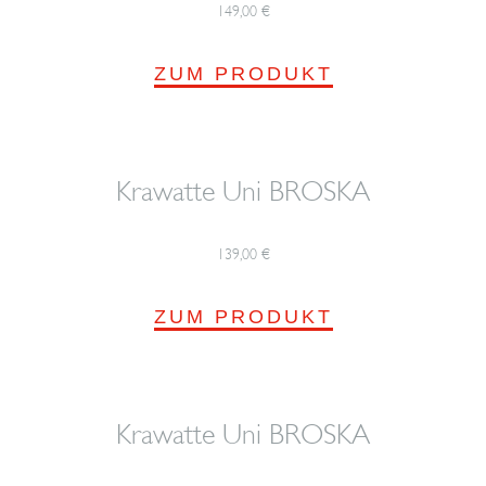
149,00
€
ZUM PRODUKT
Krawatte Uni BROSKA
139,00
€
ZUM PRODUKT
Krawatte Uni BROSKA