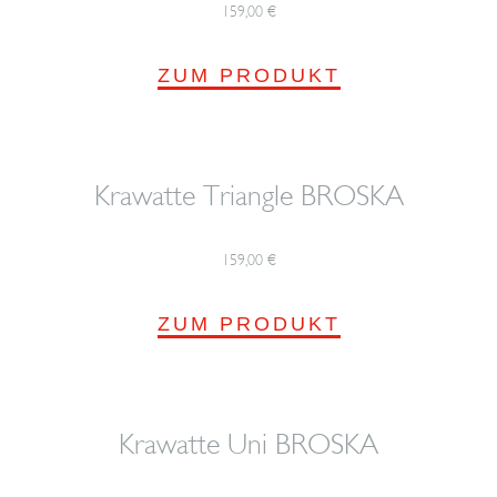
159,00
€
ZUM PRODUKT
Krawatte Triangle BROSKA
159,00
€
ZUM PRODUKT
Krawatte Uni BROSKA