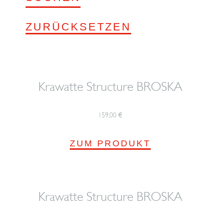
ZURÜCKSETZEN
Krawatte Structure BROSKA
159,00
€
ZUM PRODUKT
Krawatte Structure BROSKA