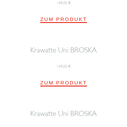
149,00
€
ZUM PRODUKT
Krawatte Uni BROSKA
149,00
€
ZUM PRODUKT
Krawatte Uni BROSKA