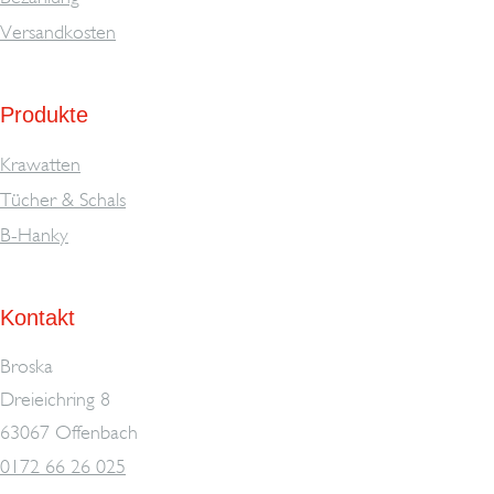
Versandkosten
Produkte
Krawatten
Tücher & Schals
B-Hanky
Kontakt
Broska
Dreieichring 8
63067 Offenbach
0172 66 26 025