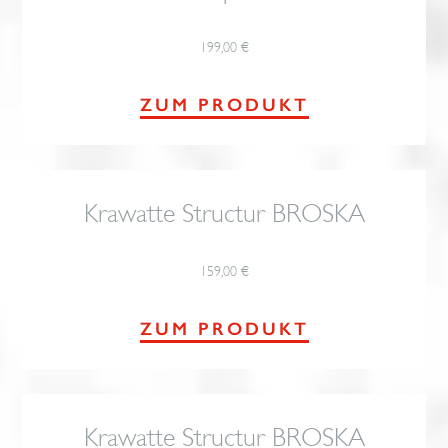
199,00
€
ZUM PRODUKT
Krawatte Structur BROSKA
159,00
€
ZUM PRODUKT
Krawatte Structur BROSKA