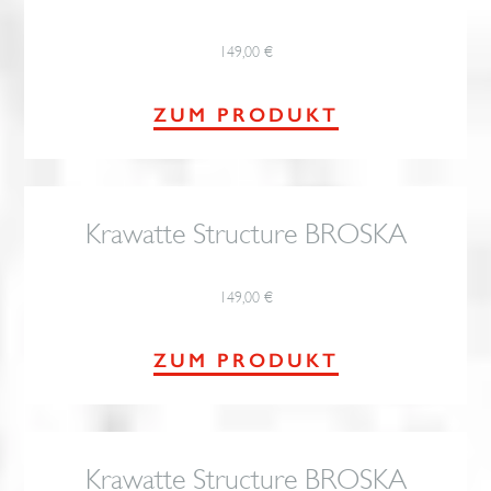
149,00
€
ZUM PRODUKT
Krawatte Structure BROSKA
149,00
€
ZUM PRODUKT
Krawatte Structure BROSKA