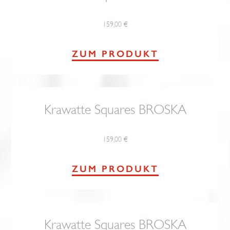
159,00
€
ZUM PRODUKT
Krawatte Squares BROSKA
159,00
€
ZUM PRODUKT
Krawatte Squares BROSKA