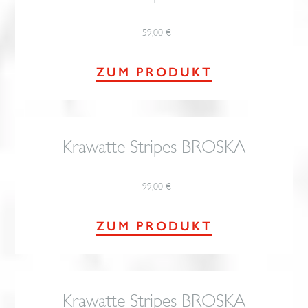
159,00
€
ZUM PRODUKT
Krawatte Stripes BROSKA
199,00
€
ZUM PRODUKT
Krawatte Stripes BROSKA