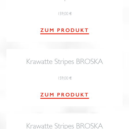
159,00
€
ZUM PRODUKT
Krawatte Stripes BROSKA
159,00
€
ZUM PRODUKT
Krawatte Stripes BROSKA