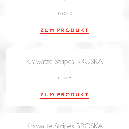
159,00
€
ZUM PRODUKT
Krawatte Stripes BROSKA
159,00
€
ZUM PRODUKT
Krawatte Stripes BROSKA