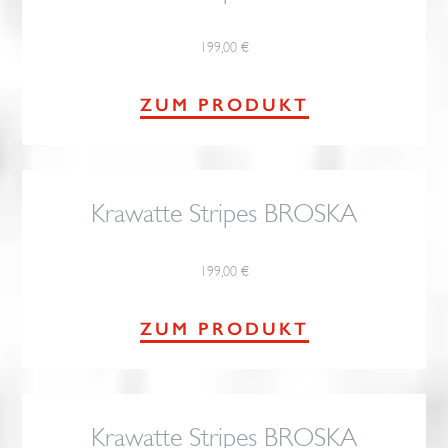
199,00
€
ZUM PRODUKT
Krawatte Stripes BROSKA
199,00
€
ZUM PRODUKT
Krawatte Stripes BROSKA