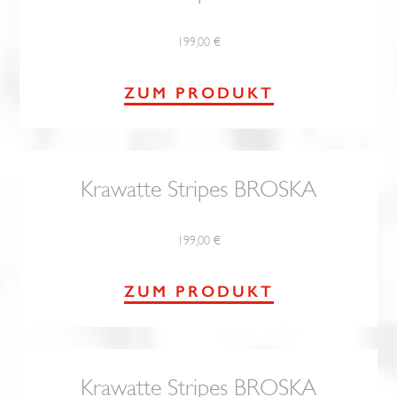
199,00
€
ZUM PRODUKT
Krawatte Stripes BROSKA
199,00
€
ZUM PRODUKT
Krawatte Stripes BROSKA