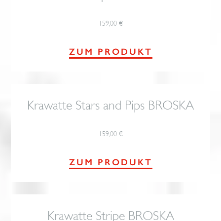
159,00
€
ZUM PRODUKT
Krawatte Stars and Pips BROSKA
159,00
€
ZUM PRODUKT
Krawatte Stripe BROSKA