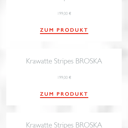
199,00
€
ZUM PRODUKT
Krawatte Stripes BROSKA
199,00
€
ZUM PRODUKT
Krawatte Stripes BROSKA