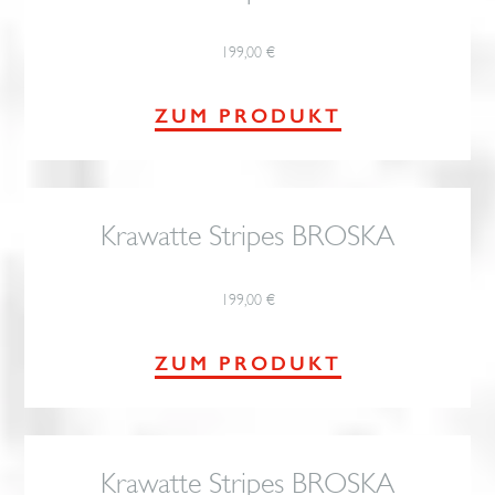
199,00
€
ZUM PRODUKT
Krawatte Stripes BROSKA
199,00
€
ZUM PRODUKT
Krawatte Stripes BROSKA