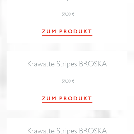
159,00
€
ZUM PRODUKT
Krawatte Stripes BROSKA
159,00
€
ZUM PRODUKT
Krawatte Stripes BROSKA