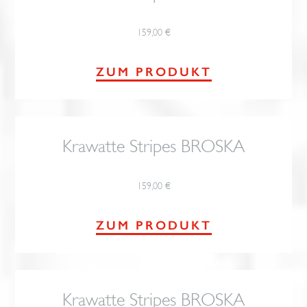
159,00
€
ZUM PRODUKT
Krawatte Stripes BROSKA
159,00
€
ZUM PRODUKT
Krawatte Stripes BROSKA