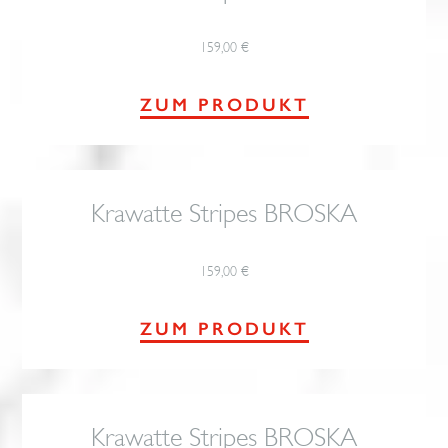
159,00
€
ZUM PRODUKT
Krawatte Stripes BROSKA
159,00
€
ZUM PRODUKT
Krawatte Stripes BROSKA