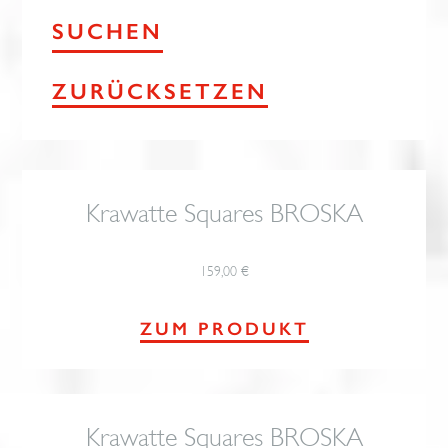
ZURÜCKSETZEN
Krawatte Squares BROSKA
159,00
€
ZUM PRODUKT
Krawatte Squares BROSKA