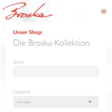
Unser Shop:
Die Broska-Kollektion
Suche
Kategorie