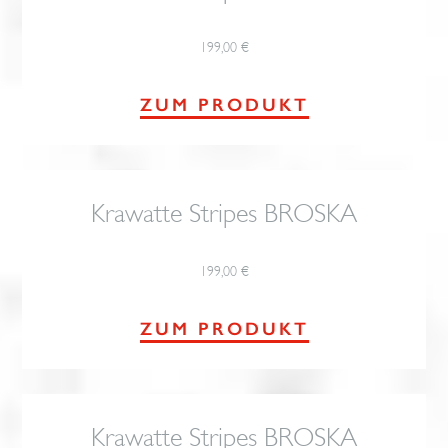
199,00
€
ZUM PRODUKT
Krawatte Stripes BROSKA
199,00
€
ZUM PRODUKT
Krawatte Stripes BROSKA