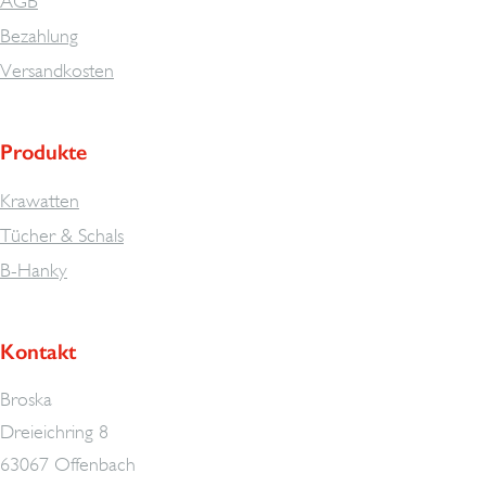
AGB
Bezahlung
Versandkosten
Produkte
Krawatten
Tücher & Schals
B-Hanky
Kontakt
Broska
Dreieichring 8
63067 Offenbach