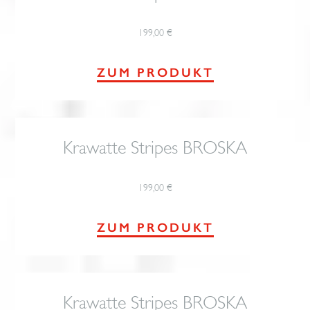
199,00
€
ZUM PRODUKT
Krawatte Stripes BROSKA
199,00
€
ZUM PRODUKT
Krawatte Stripes BROSKA