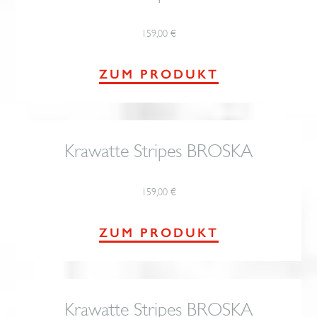
159,00
€
ZUM PRODUKT
Krawatte Stripes BROSKA
159,00
€
ZUM PRODUKT
Krawatte Stripes BROSKA