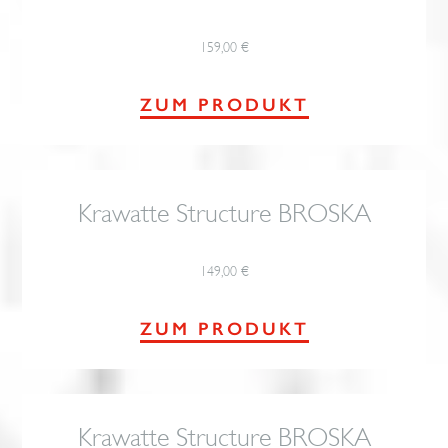
159,00
€
ZUM PRODUKT
Krawatte Structure BROSKA
149,00
€
ZUM PRODUKT
Krawatte Structure BROSKA