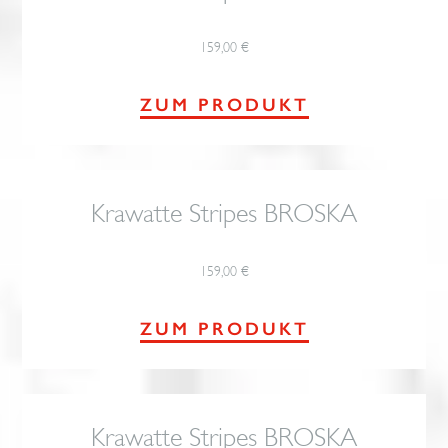
159,00
€
ZUM PRODUKT
Krawatte Stripes BROSKA
159,00
€
ZUM PRODUKT
Krawatte Stripes BROSKA