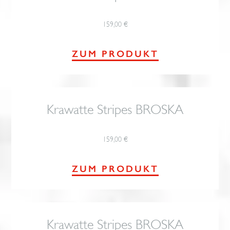
159,00
€
ZUM PRODUKT
Krawatte Stripes BROSKA
159,00
€
ZUM PRODUKT
Krawatte Stripes BROSKA