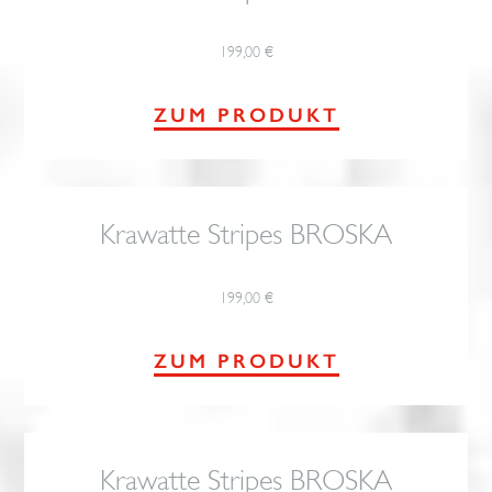
199,00
€
ZUM PRODUKT
Krawatte Stripes BROSKA
199,00
€
ZUM PRODUKT
Krawatte Stripes BROSKA