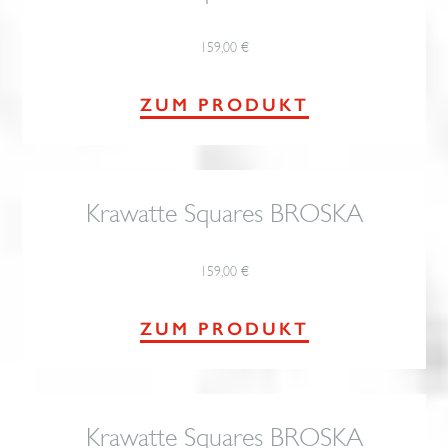
159,00
€
ZUM PRODUKT
Krawatte Squares BROSKA
159,00
€
ZUM PRODUKT
Krawatte Squares BROSKA