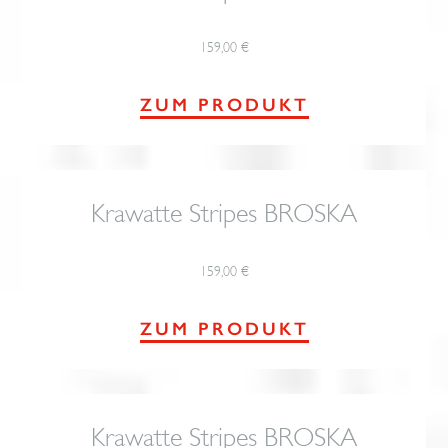
159,00
€
ZUM PRODUKT
Krawatte Stripes BROSKA
159,00
€
ZUM PRODUKT
Krawatte Stripes BROSKA