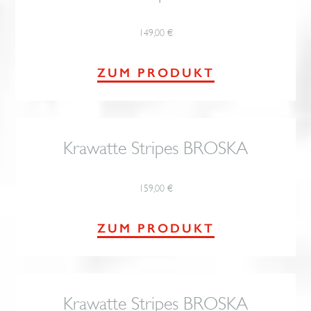
149,00
€
ZUM PRODUKT
Krawatte Stripes BROSKA
159,00
€
ZUM PRODUKT
Krawatte Stripes BROSKA